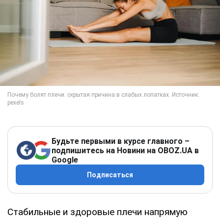
Будьте первыми в курсе главного –
подпишитесь на Новини на OBOZ.UA в
Google
Подписаться
Стабильные и здоровые плечи напрямую