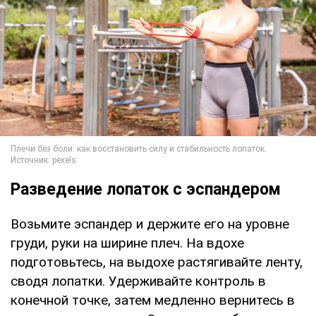
Разведение лопаток с эспандером
Возьмите эспандер и держите его на уровне
груди, руки на ширине плеч. На вдохе
подготовьтесь, на выдохе растягивайте ленту,
сводя лопатки. Удерживайте контроль в
конечной точке, затем медленно вернитесь в