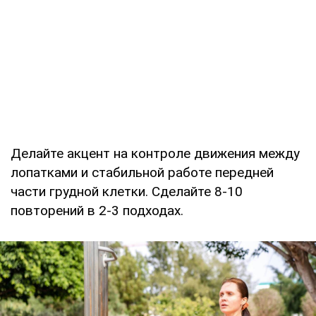
Делайте акцент на контроле движения между
лопатками и стабильной работе передней
части грудной клетки. Сделайте 8-10
повторений в 2-3 подходах.