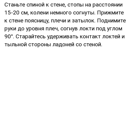
Станьте спиной к стене, стопы на расстоянии
15-20 см, колени немного согнуты. Прижмите
к стене поясницу, плечи и затылок. Поднимите
руки до уровня плеч, согнув локти под углом
90°. Старайтесь удерживать контакт локтей и
тыльной стороны ладоней со стеной.