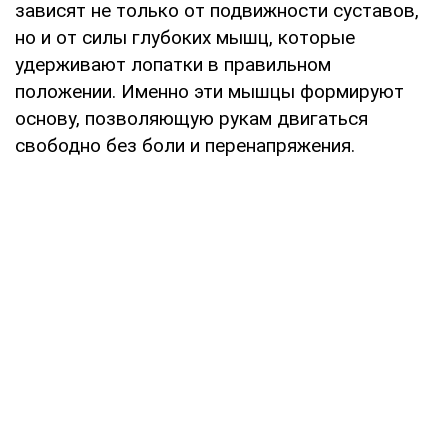
зависят не только от подвижности суставов,
но и от силы глубоких мышц, которые
удерживают лопатки в правильном
положении. Именно эти мышцы формируют
основу, позволяющую рукам двигаться
свободно без боли и перенапряжения.