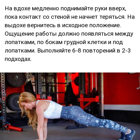
На вдохе медленно поднимайте руки вверх,
пока контакт со стеной не начнет теряться. На
выдохе вернитесь в исходное положение.
Ощущение работы должно появляться между
лопатками, по бокам грудной клетки и под
лопатками. Выполняйте 6-8 повторений в 2-3
подходах.