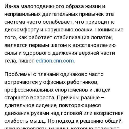
Из-за малоподвижного образа жизни и
неправильных двигательных привычек эта
система часто ослабевает, что приводит к
дискомфорту и нарушению осанки. Понимание
того, как работает стабилизация лопаток,
является первым шагом к восстановлению
силы и здорового движения верхней части
тела, пишет
edition.cnn.com.
Проблемы с плечами одинаково часто
встречаются у офисных работников,
профессиональных спортсменов и людей
старшего возраста. Причины разные –
длительное сидение, повторяющиеся
движения руками над головой или возрастная
слабость мышц. Но подход к решению общий:
нужно укреплять мышцы, которые отвечают