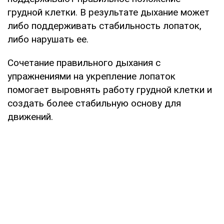
грудной клетки. В результате дыхание может
либо поддерживать стабильность лопаток,
либо нарушать ее.
Сочетание правильного дыхания с
упражнениями на укрепление лопаток
помогает выровнять работу грудной клетки и
создать более стабильную основу для
движений.