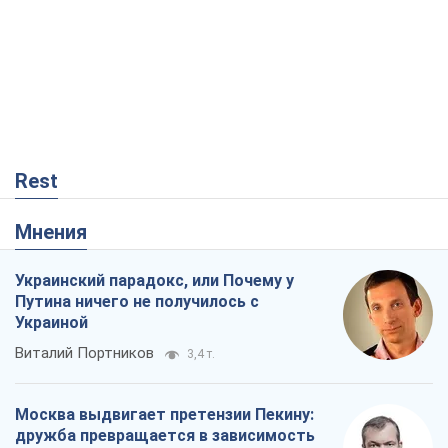
Rest
Мнения
Украинский парадокс, или Почему у
Путина ничего не получилось с
Украиной
Виталий Портников
3,4 т.
Москва выдвигает претензии Пекину:
дружба превращается в зависимость