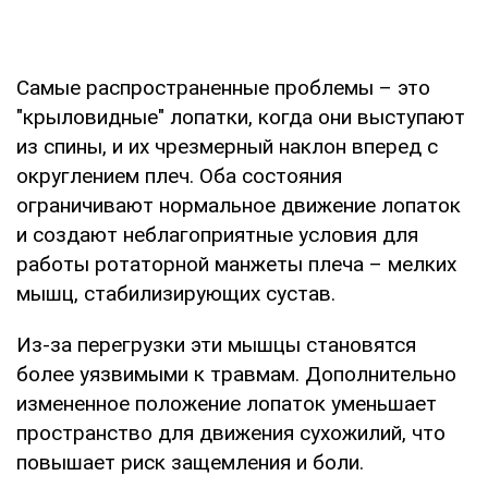
Самые распространенные проблемы – это
"крыловидные" лопатки, когда они выступают
из спины, и их чрезмерный наклон вперед с
округлением плеч. Оба состояния
ограничивают нормальное движение лопаток
и создают неблагоприятные условия для
работы ротаторной манжеты плеча – мелких
мышц, стабилизирующих сустав.
Из-за перегрузки эти мышцы становятся
более уязвимыми к травмам. Дополнительно
измененное положение лопаток уменьшает
пространство для движения сухожилий, что
повышает риск защемления и боли.