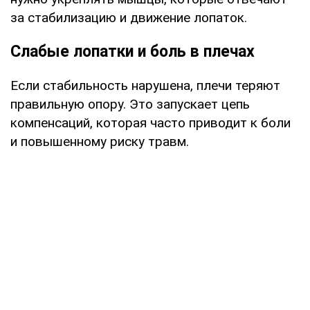
за стабилизацию и движение лопаток.
Слабые лопатки и боль в плечах
Если стабильность нарушена, плечи теряют
правильную опору. Это запускает цепь
компенсаций, которая часто приводит к боли
и повышенному риску травм.