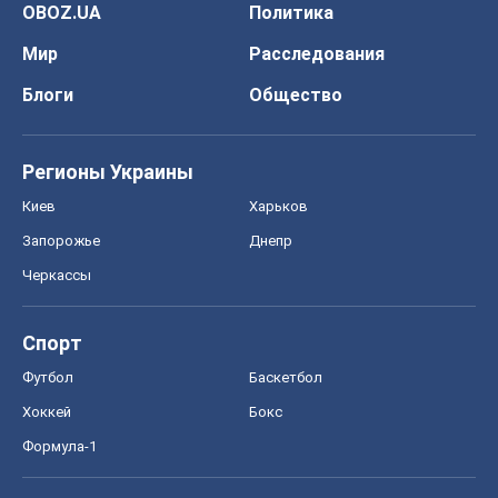
OBOZ.UA
Политика
Мир
Расследования
Блоги
Общество
Регионы Украины
Киев
Харьков
Запорожье
Днепр
Черкассы
Спорт
Футбол
Баскетбол
Хоккей
Бокс
Формула-1