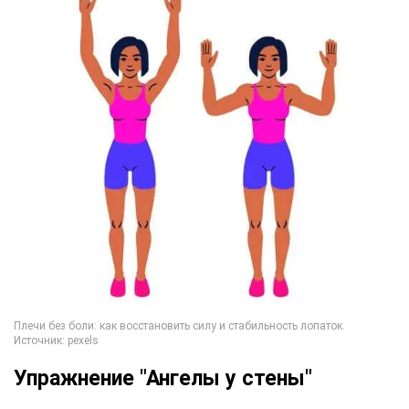
Упражнение "Ангелы у стены"