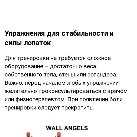
Упражнения для стабильности и
силы лопаток
Для тренировки не требуется сложное
оборудование – достаточно веса
собственного тела, стены или эспандера.
Важно: перед началом любых упражнений
желательно проконсультироваться с врачом
или физиотерапевтом. При появлении боли
тренировки следует прекратить.