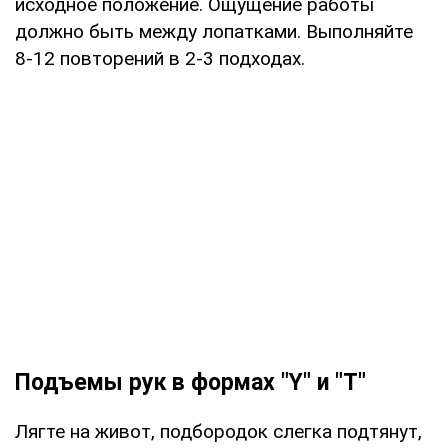
исходное положение. Ощущение работы
должно быть между лопатками. Выполняйте
8-12 повторений в 2-3 подходах.
Подъемы рук в формах "Y" и "T"
Лягте на живот, подбородок слегка подтянут,