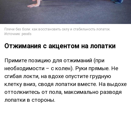
Отжимания с акцентом на лопатки
Примите позицию для отжиманий (при
необходимости – с колен). Руки прямые. Не
сгибая локти, на вдохе опустите грудную
клетку вниз, сводя лопатки вместе. На выдохе
оттолкнитесь от пола, максимально разводя
лопатки в стороны.