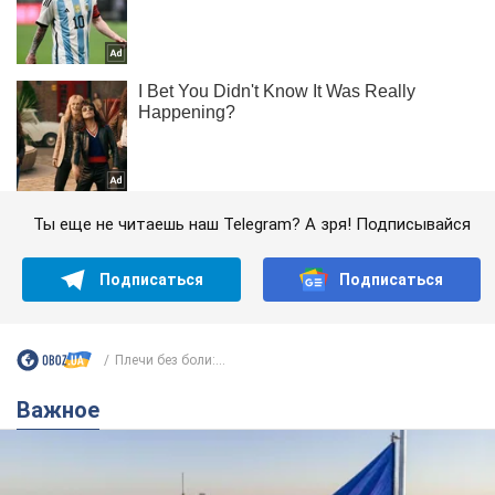
Ты еще не читаешь наш Telegram? А зря! Подписывайся
Подписаться
Подписаться
Плечи без боли:...
Важное