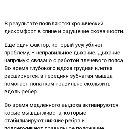
В результате появляются хронический
дискомфорт в спине и ощущение скованности.
Еще один фактор, который усугубляет
проблему, – неправильное дыхание. Дыхание
напрямую связано с работой плечевого пояса.
Во время глубокого вдоха грудная клетка
расширяется, а передняя зубчатая мышца
помогает лопаткам правильно скользить
вдоль ребер.
Во время медленного выдоха активируются
косые мышцы живота, которые
стабилизируют нижние ребра и
поддерживают правильное положение