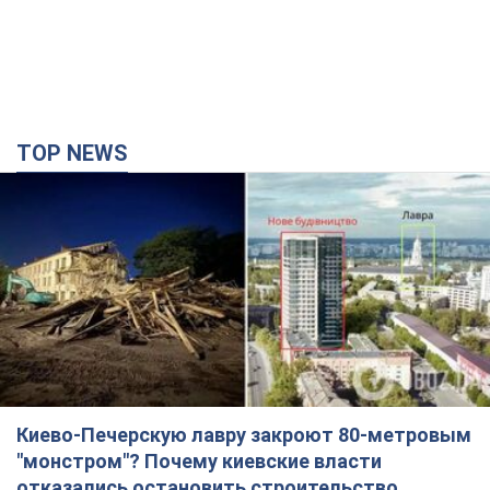
TOP NEWS
Киево-Печерскую лавру закроют 80-метровым
"монстром"? Почему киевские власти
отказались остановить строительство