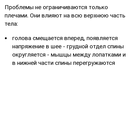
Проблемы не ограничиваются только
плечами. Они влияют на всю верхнюю часть
тела:
голова смещается вперед, появляется
напряжение в шее - грудной отдел спины
округляется - мышцы между лопатками и
в нижней части спины перегружаются