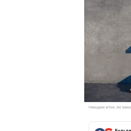
Будьте