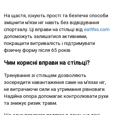
На щастя, існують прості та безпечні способи
зміцнити м’язи ніг навіть без відвідування
спортзалу. Ці вправи на стільці від
eatthis.com
допоможуть залишатися активними,
покращити витривалість і підтримувати
фізичну форму після 65 років.
Чим корисні вправи на стільці?
Тренування зі стільцем дозволяють
зосередити навантаження саме на м’язах ніг,
не витрачаючи сили на утримання рівноваги.
Надійна опора допомагає контролювати рухи
та знижує ризик травм.