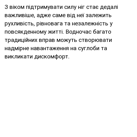
З віком підтримувати силу ніг стає дедалі
важливіше, адже саме від неї залежить
рухливість, рівновага та незалежність у
повсякденному житті. Водночас багато
традиційних вправ можуть створювати
надмірне навантаження на суглоби та
викликати дискомфорт.