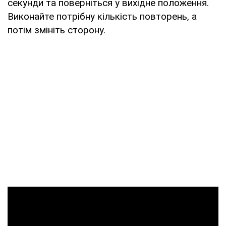
секунди та поверніться у вихідне положення.
Виконайте потрібну кількість повторень, а
потім змініть сторону.