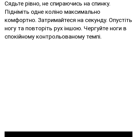
Сядьте рівно, не спираючись на спинку.
Підніміть одне коліно максимально
комфортно. Затримайтеся на секунду. Опустіть
ногу та повторіть рух іншою. Чергуйте ноги в
спокійному контрольованому темпі.