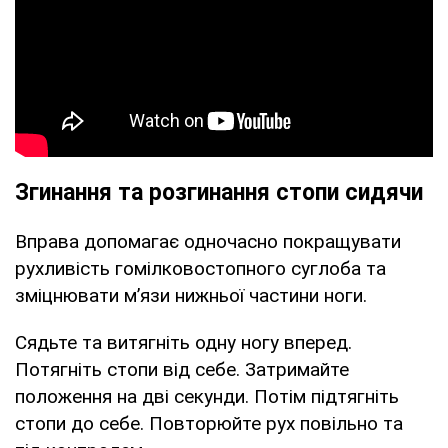
Згинання та розгинання стопи сидячи
Вправа допомагає одночасно покращувати
рухливість гомілковостопного суглоба та
зміцнювати м’язи нижньої частини ноги.
Сядьте та витягніть одну ногу вперед.
Потягніть стопи від себе. Затримайте
положення на дві секунди. Потім підтягніть
стопи до себе. Повторюйте рух повільно та