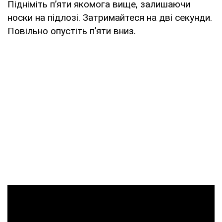
Підніміть п’яти якомога вище, залишаючи
носки на підлозі. Затримайтеся на дві секунди.
Повільно опустіть п’яти вниз.