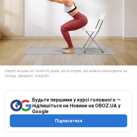
Будьте першими у курсі головного —
підпишіться на Новини на OBOZ.UA у
Google
Підписатися