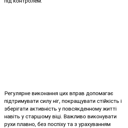
під контролем.
Регулярне виконання цих вправ допомагає
підтримувати силу ніг, покращувати стійкість і
зберігати активність у повсякденному житті
навіть у старшому віці. Важливо виконувати
рухи плавно, без поспіху та з урахуванням