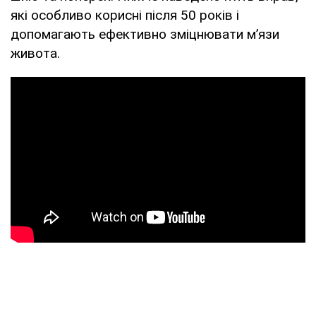
які особливо корисні після 50 років і
допомагають ефективно зміцнювати м’язи
живота.