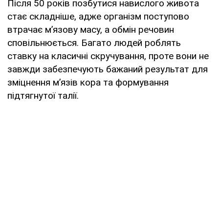
Після 50 років позбутися навислого живота
стає складніше, адже організм поступово
втрачає м’язову масу, а обмін речовин
сповільнюється. Багато людей роблять
ставку на класичні скручування, проте вони не
завжди забезпечують бажаний результат для
зміцнення м’язів кора та формування
підтягнутої талії.