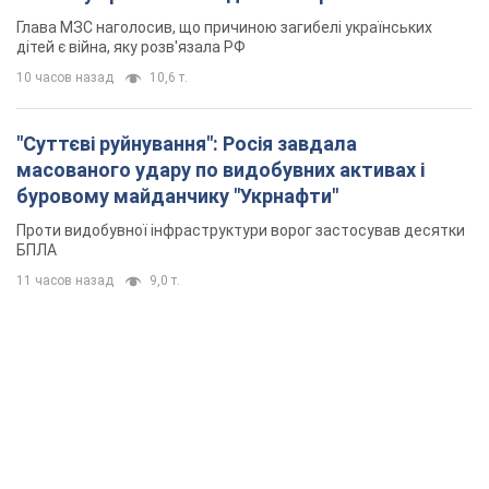
Проти видобувної інфраструктури ворог застосував десятки
БПЛА
11 часов назад
9,0 т.