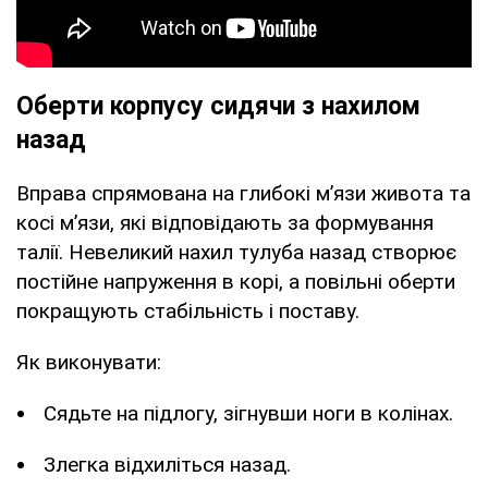
Оберти корпусу сидячи з нахилом
назад
Вправа спрямована на глибокі м’язи живота та
косі м’язи, які відповідають за формування
талії. Невеликий нахил тулуба назад створює
постійне напруження в корі, а повільні оберти
покращують стабільність і поставу.
Як виконувати:
Сядьте на підлогу, зігнувши ноги в колінах.
Злегка відхиліться назад.