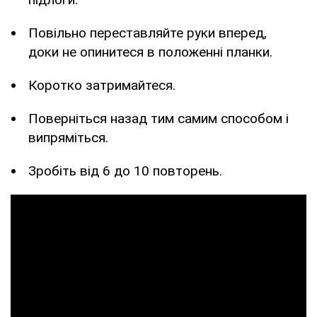
Повільно переставляйте руки вперед,
доки не опинитеся в положенні планки.
Коротко затримайтеся.
Поверніться назад тим самим способом і
випряміться.
Зробіть від 6 до 10 повторень.