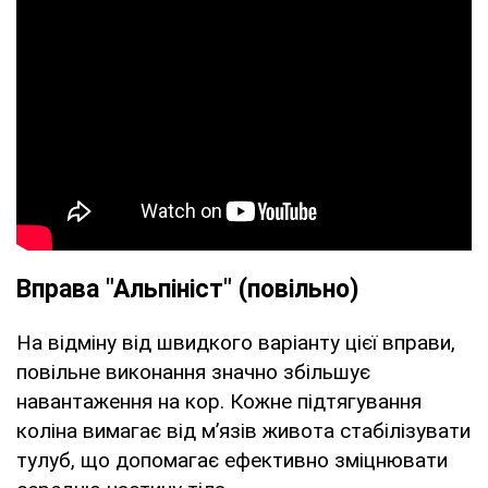
Вправа "Альпініст" (повільно)
На відміну від швидкого варіанту цієї вправи,
повільне виконання значно збільшує
навантаження на кор. Кожне підтягування
коліна вимагає від м’язів живота стабілізувати
тулуб, що допомагає ефективно зміцнювати