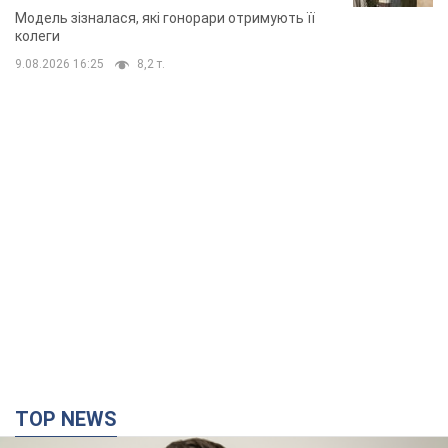
TOP NEWS