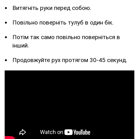
Витягніть руки перед собою.
Повільно поверніть тулуб в один бік.
Потім так само повільно поверніться в
інший.
Продовжуйте рух протягом 30-45 секунд.