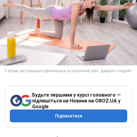
Будьте першими у курсі головного —
підпишіться на Новини на OBOZ.UA у
Google
Підписатися