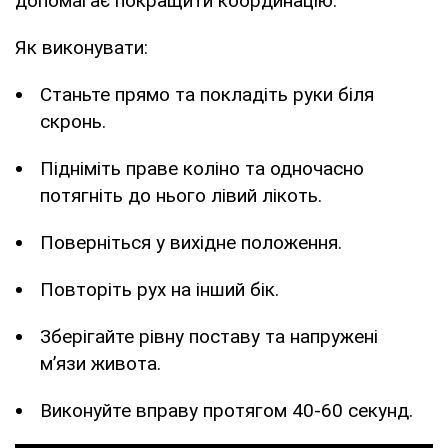
допомагає покращити координацію.
Як виконувати:
Станьте прямо та покладіть руки біля
скронь.
Підніміть праве коліно та одночасно
потягніть до нього лівий лікоть.
Поверніться у вихідне положення.
Повторіть рух на інший бік.
Зберігайте рівну поставу та напружені
м’язи живота.
Виконуйте вправу протягом 40-60 секунд.