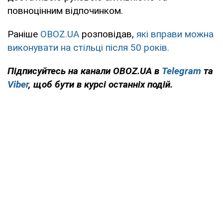
повноцінним відпочинком.
Раніше
OBOZ.UA
розповідав,
які вправи можна
виконувати на стільці після 50 років.
Підписуйтесь на канали OBOZ.UA в
Telegram
та
Viber
, щоб бути в курсі останніх подій.