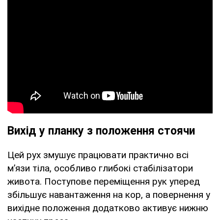
Вихід у планку з положення стоячи
Цей рух змушує працювати практично всі
м’язи тіла, особливо глибокі стабілізатори
живота. Поступове переміщення рук уперед
збільшує навантаження на кор, а повернення у
вихідне положення додатково активує нижню