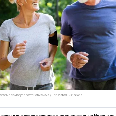
 первыми в курсе главного – подпишитесь на Новини на