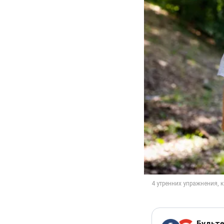
Будьте