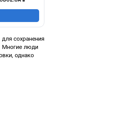
 для сохранения
. Многие люди
овки, однако