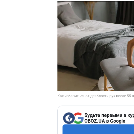
Будьте первыми в ку
OBOZ.UA в Google