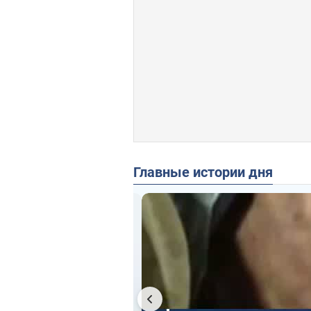
Главные истории дня