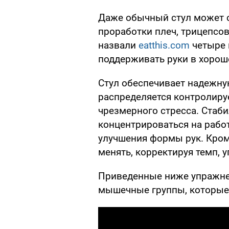
Даже обычный стул может 
проработки плеч, трицепсов
назвали
eatthis.com
четыре 
поддерживать руки в хорош
Стул обеспечивает надежную
распределяется контролиру
чрезмерного стресса. Стаб
концентрироваться на рабо
улучшения формы рук. Кром
менять, корректируя темп, 
Приведенные ниже упражне
мышечные группы, которые 