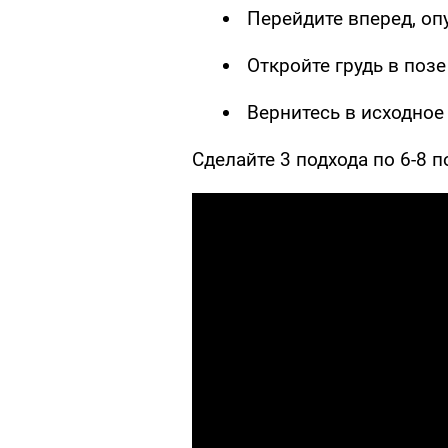
Перейдите вперед, оп
Откройте грудь в позе
Вернитесь в исходно
Сделайте 3 подхода по 6-8 п