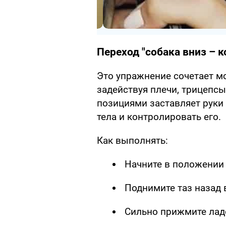
Переход "собака вниз – к
Это упражнение сочетает м
задействуя плечи, трицепсы
позициями заставляет руки 
тела и контролировать его.
Как выполнять:
Начните в положении
Поднимите таз назад в
Сильно прижмите лад