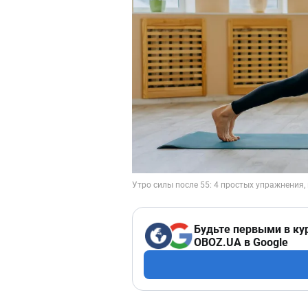
Будьте первыми в ку
OBOZ.UA в Google