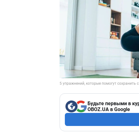
Будьте первыми в ку
OBOZ.UA в Google