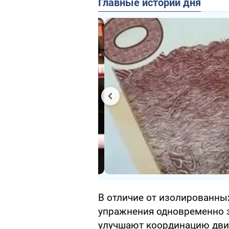
Главные истории дня
В отличие от изолированны
упражнения одновременно 
улучшают координацию движ