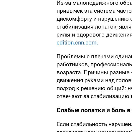
Из-за малоподвижного обра
привычек эта система часто
дискомфорту и нарушению о
стабилизация лопаток, явл
силы и здорового движения 
edition.cnn.com.
Проблемы с плечами одинак
работников, профессиональ
возраста. Причины разные 
движения руками над голов
подход к решению общий: 
отвечают за стабилизацию 
Слабые лопатки и боль в
Если стабильность нарушен