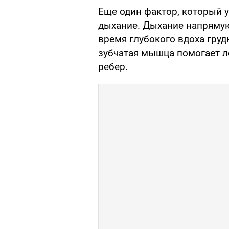
Еще один фактор, который у
дыхание. Дыхание напрямую
время глубокого вдоха груд
зубчатая мышца помогает л
ребер.