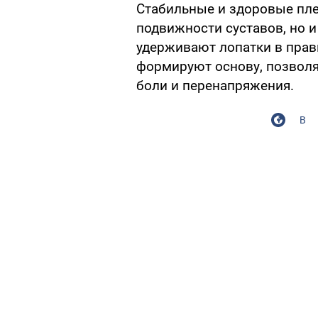
Стабильные и здоровые пле
подвижности суставов, но 
удерживают лопатки в пра
формируют основу, позвол
боли и перенапряжения.
В