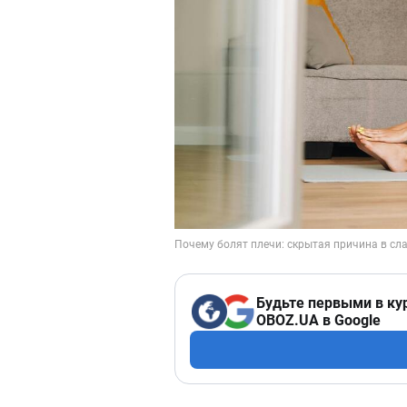
Будьте первыми в ку
OBOZ.UA в Google