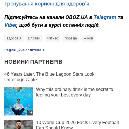
тренування корисні для здоров'я.
Підписуйтесь на канали OBOZ.UA в
Telegram
та
Viber
, щоб бути в курсі останніх подій.
здоров'я
Вправи
Фітнес
порада
жінки
Редакційна політика