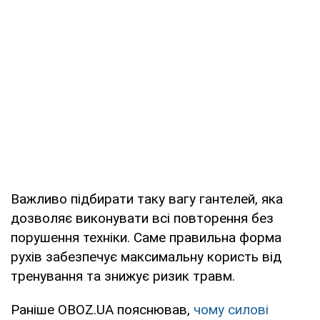
Важливо підбирати таку вагу гантелей, яка
дозволяє виконувати всі повторення без
порушення техніки. Саме правильна форма
рухів забезпечує максимальну користь від
тренування та знижує ризик травм.
Раніше OBOZ.UA пояснював,
чому силові