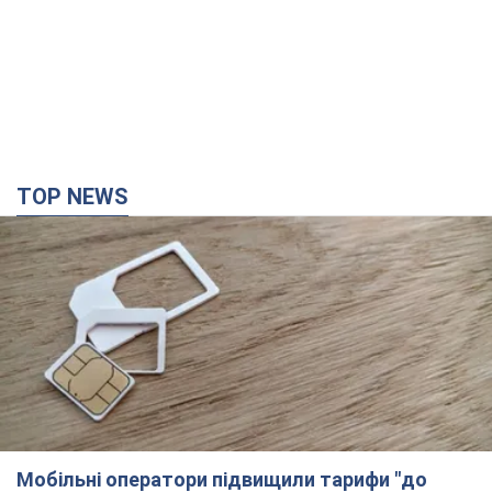
TOP NEWS
Мобільні оператори підвищили тарифи "до