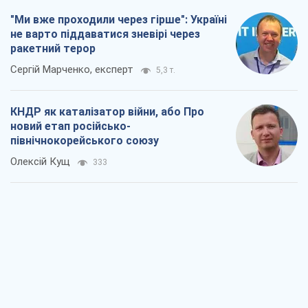
"Ми вже проходили через гірше": Україні
не варто піддаватися зневірі через
ракетний терор
Сергій Марченко, експерт
5,3 т.
КНДР як каталізатор війни, або Про
новий етап російсько-
північнокорейського союзу
Олексій Кущ
333