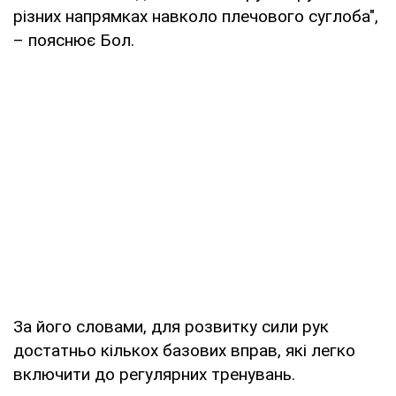
різних напрямках навколо плечового суглоба",
– пояснює Бол.
За його словами, для розвитку сили рук
достатньо кількох базових вправ, які легко
включити до регулярних тренувань.