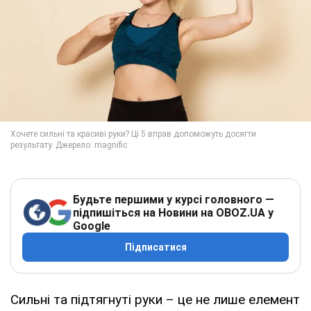
Будьте першими у курсі головного —
підпишіться на Новини на OBOZ.UA у
Google
Підписатися
Сильні та підтягнуті руки – це не лише елемент