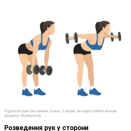
Розведення рук у сторони