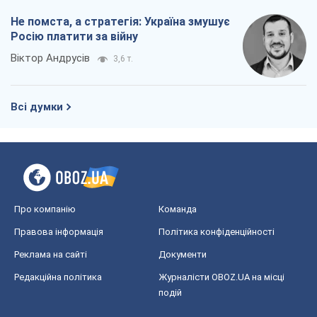
Не помста, а стратегія: Україна змушує
Росію платити за війну
Віктор Андрусів
3,6 т.
Всі думки
Про компанію
Команда
Правова інформація
Політика конфіденційності
Реклама на сайті
Документи
Редакційна політика
Журналісти OBOZ.UA на місці
подій