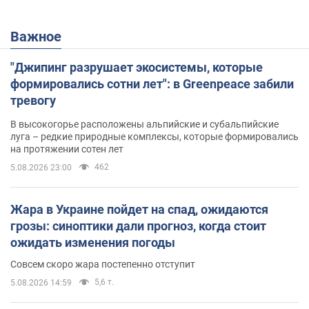
Важное
"Джипинг разрушает экосистемы, которые
формировались сотни лет": в Greenpeace забили
тревогу
В высокогорье расположены альпийские и субальпийские
луга – редкие природные комплексы, которые формировались
на протяжении сотен лет
462
5.08.2026 23:00
Жара в Украине пойдет на спад, ожидаются
грозы: синоптики дали прогноз, когда стоит
ожидать изменения погоды
Совсем скоро жара постепенно отступит
5,6 т.
5.08.2026 14:59