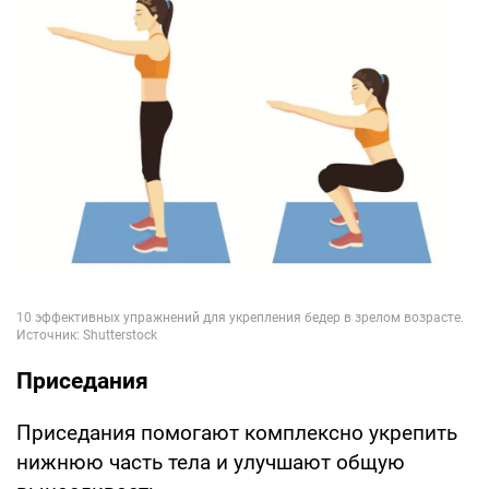
Приседания
Приседания помогают комплексно укрепить
нижнюю часть тела и улучшают общую