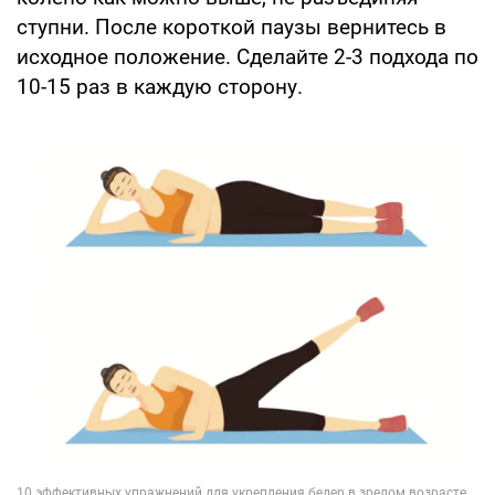
ступни. После короткой паузы вернитесь в
исходное положение. Сделайте 2-3 подхода по
10-15 раз в каждую сторону.