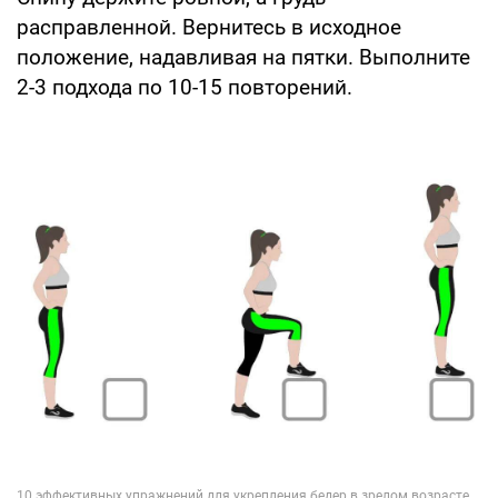
расправленной. Вернитесь в исходное
положение, надавливая на пятки. Выполните
2-3 подхода по 10-15 повторений.