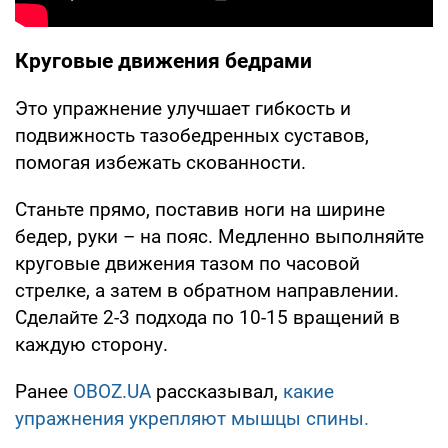
Круговые движения бедрами
Это упражнение улучшает гибкость и
подвижность тазобедренных суставов,
помогая избежать скованности.
Станьте прямо, поставив ноги на ширине
бедер, руки – на пояс. Медленно выполняйте
круговые движения тазом по часовой
стрелке, а затем в обратном направлении.
Сделайте 2-3 подхода по 10-15 вращений в
каждую сторону.
Ранее
OBOZ.UA
рассказывал,
какие
упражнения укрепляют мышцы спины.