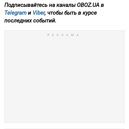
Подписывайтесь на каналы OBOZ.UA в
Telegram
и
Viber
, чтобы быть в курсе
последних событий.