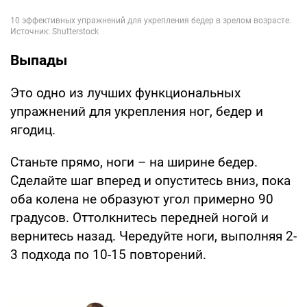
Выпады
Это одно из лучших функциональных
упражнений для укрепления ног, бедер и
ягодиц.
Станьте прямо, ноги – на ширине бедер.
Сделайте шаг вперед и опуститесь вниз, пока
оба колена не образуют угол примерно 90
градусов. Оттолкнитесь передней ногой и
вернитесь назад. Чередуйте ноги, выполняя 2-
3 подхода по 10-15 повторений.