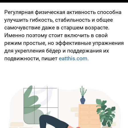
Регулярная физическая активность способна
улучшить гибкость, стабильность и общее
самочувствие даже в старшем возрасте.
Именно поэтому стоит включить в свой
режим простые, но эффективные упражнения
для укрепления бёдер и поддержания их
подвижности, пишет
eatthis.com.