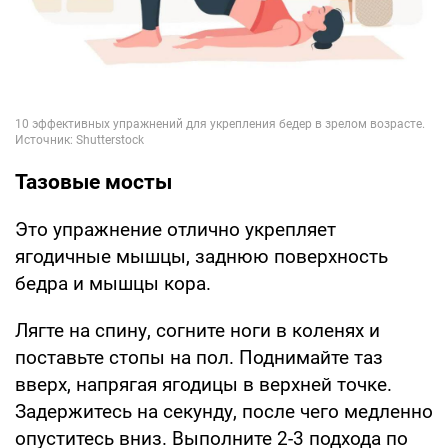
Тазовые мосты
Это упражнение отлично укрепляет
ягодичные мышцы, заднюю поверхность
бедра и мышцы кора.
Лягте на спину, согните ноги в коленях и
поставьте стопы на пол. Поднимайте таз
вверх, напрягая ягодицы в верхней точке.
Задержитесь на секунду, после чего медленно
опуститесь вниз. Выполните 2-3 подхода по