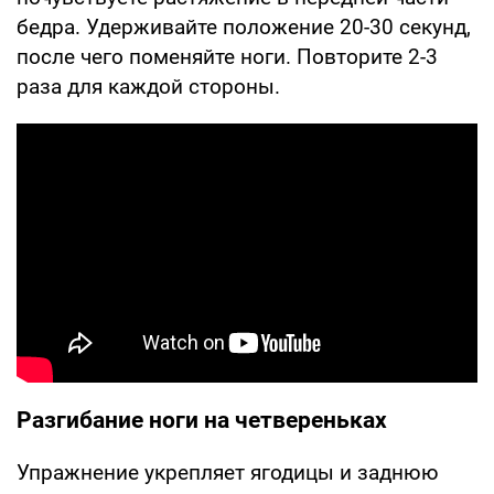
бедра. Удерживайте положение 20-30 секунд,
после чего поменяйте ноги. Повторите 2-3
раза для каждой стороны.
Разгибание ноги на четвереньках
Упражнение укрепляет ягодицы и заднюю