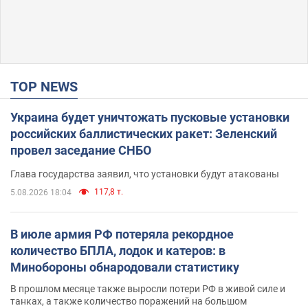
TOP NEWS
Украина будет уничтожать пусковые установки
российских баллистических ракет: Зеленский
провел заседание СНБО
Глава государства заявил, что установки будут атакованы
117,8 т.
5.08.2026 18:04
В июле армия РФ потеряла рекордное
количество БПЛА, лодок и катеров: в
Минобороны обнародовали статистику
В прошлом месяце также выросли потери РФ в живой силе и
танках, а также количество поражений на большом