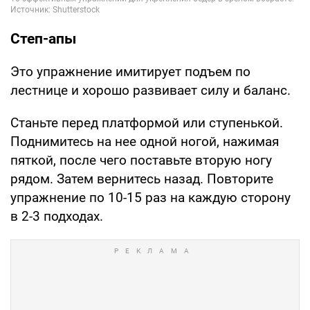
Степ-апы
Это упражнение имитирует подъем по
лестнице и хорошо развивает силу и баланс.
Станьте перед платформой или ступенькой.
Поднимитесь на нее одной ногой, нажимая
пяткой, после чего поставьте вторую ногу
рядом. Затем вернитесь назад. Повторите
упражнение по 10-15 раз на каждую сторону
в 2-3 подходах.