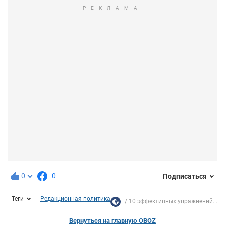
0
0
Подписаться
Теги
Редакционная политика
10 эффективных упражнений...
Вернуться на главную OBOZ