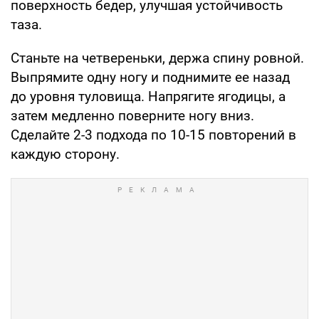
поверхность бедер, улучшая устойчивость
таза.
Станьте на четвереньки, держа спину ровной.
Выпрямите одну ногу и поднимите ее назад
до уровня туловища. Напрягите ягодицы, а
затем медленно поверните ногу вниз.
Сделайте 2-3 подхода по 10-15 повторений в
каждую сторону.