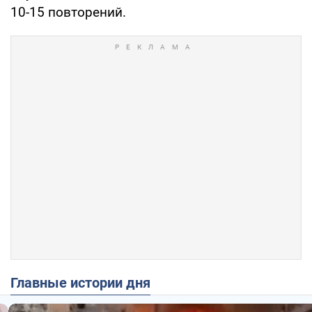
10-15 повторений.
Главные истории дня