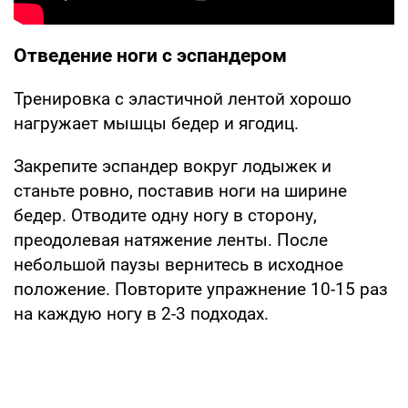
Отведение ноги с эспандером
Тренировка с эластичной лентой хорошо
нагружает мышцы бедер и ягодиц.
Закрепите эспандер вокруг лодыжек и
станьте ровно, поставив ноги на ширине
бедер. Отводите одну ногу в сторону,
преодолевая натяжение ленты. После
небольшой паузы вернитесь в исходное
положение. Повторите упражнение 10-15 раз
на каждую ногу в 2-3 подходах.