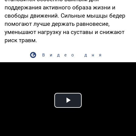
поддержания активного образа жизни и
свободы движений. Сильные мышцы бедер
помогают лучше держать равновесие,
уменьшают нагрузку на суставы и снижают
риск травм.
Видео дня
Play Video