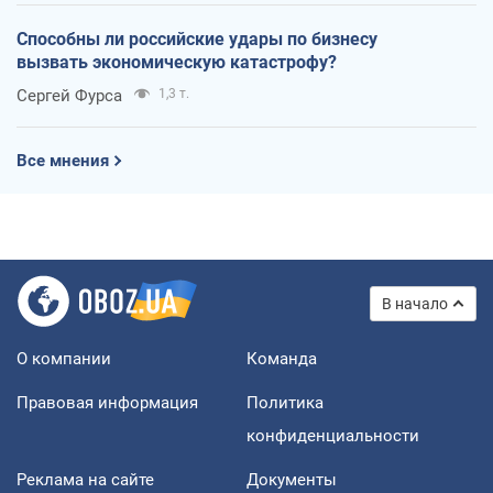
Способны ли российские удары по бизнесу
вызвать экономическую катастрофу?
Сергей Фурса
1,3 т.
Все мнения
В начало
О компании
Команда
Правовая информация
Политика
конфиденциальности
Реклама на сайте
Документы