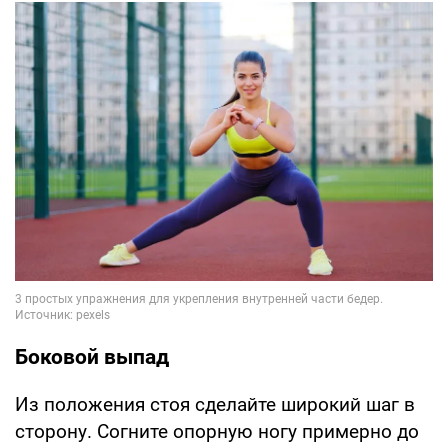
Боковой выпад
Из положения стоя сделайте широкий шаг в
сторону. Согните опорную ногу примерно до