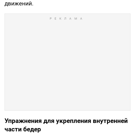
движений.
Упражнения для укрепления внутренней
части бедер