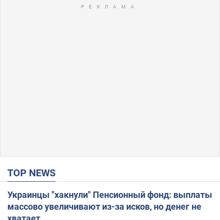
TOP NEWS
Украинцы "хакнули" Пенсионный фонд: выплаты
массово увеличивают из-за исков, но денег не
хватает