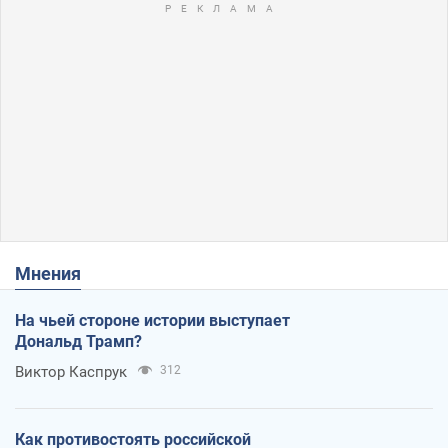
Мнения
На чьей стороне истории выступает
Дональд Трамп?
Виктор Каспрук
312
Как противостоять российской