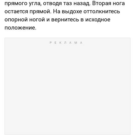
прямого угла, отводя таз назад. Вторая нога
остается прямой. На выдохе оттолкнитесь
опорной ногой и вернитесь в исходное
положение.