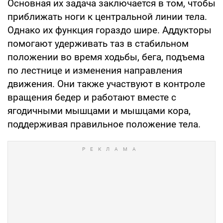
Основная их задача заключается в том, чтобы
приближать ноги к центральной линии тела.
Однако их функция гораздо шире. Аддукторы
помогают удерживать таз в стабильном
положении во время ходьбы, бега, подъема
по лестнице и изменения направления
движения. Они также участвуют в контроле
вращения бедер и работают вместе с
ягодичными мышцами и мышцами кора,
поддерживая правильное положение тела.