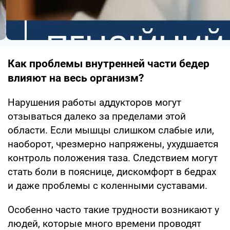
Как проблемы внутренней части бедер
влияют на весь организм?
Нарушения работы аддукторов могут
отзываться далеко за пределами этой
области. Если мышцы слишком слабые или,
наоборот, чрезмерно напряжены, ухудшается
контроль положения таза. Следствием могут
стать боли в пояснице, дискомфорт в бедрах
и даже проблемы с коленными суставами.
Особенно часто такие трудности возникают у
людей, которые много времени проводят