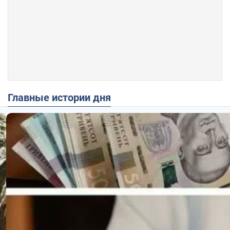
Главные истории дня