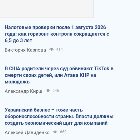
Налоговые проверки после 1 августа 2026
года: как горизонт контроля сокращается с
6,5 до 3 лет
Виктория Карпова
414
В США родители через суд обвиняют TikTok в
смерти своих детей, или Атака КНР на
молодежь
Александр Кирш
546
Украинский бизнес – тоже часть
обороноспособности страны. Власти должны
создать экономический щит для компаний
Алексей Давиденко
660