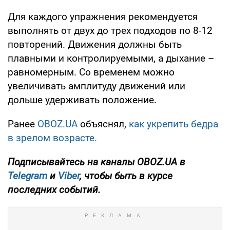
Для каждого упражнения рекомендуется
выполнять от двух до трех подходов по 8-12
повторений. Движения должны быть
плавными и контролируемыми, а дыхание –
равномерным. Со временем можно
увеличивать амплитуду движений или
дольше удерживать положение.
Ранее
OBOZ.UA
объяснял,
как укрепить бедра
в зрелом возрасте.
Подписывайтесь на каналы OBOZ.UA в
Telegram
и
Viber
, чтобы быть в курсе
последних событий.