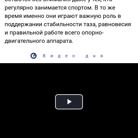
регулярно занимается спортом. В то же
время именно они играют важную роль в
поддержании стабильности таза, равновесия
и правильной работе всего опорно-
двигательного аппарата.
Видео дня
Play Video