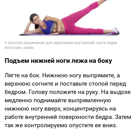
Подъем нижней ноги лежа на боку
Лягте на бок. Нижнюю ногу выпрямите, а
верхнюю согните и поставьте стопой перед
бедром. Голову положите на руку. На выдохе
медленно поднимайте выпрямленную
нижнюю ногу вверх, концентрируясь на
работе внутренней поверхности бедра. Затем
так же контролируемо опустите ее вниз.