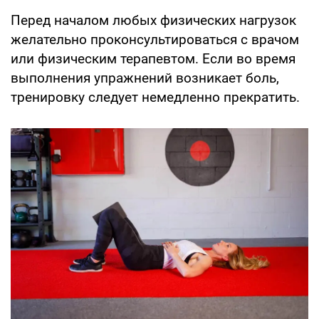
Перед началом любых физических нагрузок
желательно проконсультироваться с врачом
или физическим терапевтом. Если во время
выполнения упражнений возникает боль,
тренировку следует немедленно прекратить.