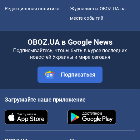
Редакционная политика
Журналисты OBOZ.UA на
месте событий
OBOZ.UA в Google News
Подписывайтесь, чтобы быть в курсе последних
новостей Украины и мира сегодня
Подписаться
Загружайте наше приложение