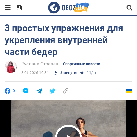
3 простых упражнения для
укрепления внутренней
части бедер
Руслана Стрелец
Спортивные новости
8.06.2026 10:34
3 минуты
11,1 т.
0