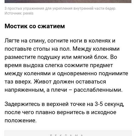
Мостик со сжатием
Лягте на спину, согните ноги в коленях и
поставьте стопы на пол. Между коленями
разместите подушку или мягкий блок. Во
время выдоха слегка сожмите предмет
между коленями и одновременно поднимите
таз вверх. Живот должен оставаться
напряженным, а плечи – расслабленными.
Задержитесь в верхней точке на 3-5 секунд,
после чего плавно вернитесь в исходное
положение.