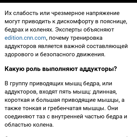
Их слабость или чрезмерное напряжение
могут приводить к дискомфорту в пояснице,
бедрах и коленях. Эксперты объясняют
edition.cnn.com
, почему тренировка
аддукторов является важной составляющей
здорового и безопасного движения.
Какую роль выполняют аддукторы?
В группу приводящих мышц бедра, или
аддукторов, входят пять мышц: длинная,
короткая и большая приводящие мышцы, а
также тонкая и гребенчатая мышцы. Они
соединяют таз с внутренней частью бедра и
областью колена.