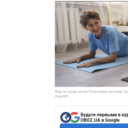
Будьте первыми в ку
OBOZ.UA в Google