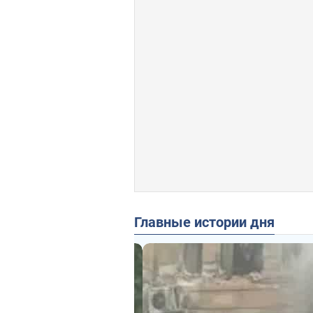
Главные истории дня