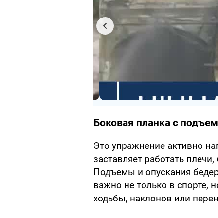
Боковая планка с подъе
Это упражнение активно н
заставляет работать плечи,
Подъемы и опускания бедер
важно не только в спорте, 
ходьбы, наклонов или пере