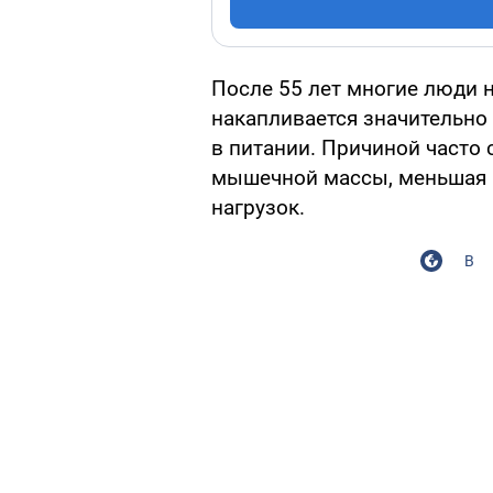
После 55 лет многие люди н
накапливается значительно
в питании. Причиной часто
мышечной массы, меньшая 
нагрузок.
В