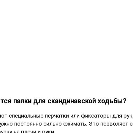
тся палки для скандинавской ходьбы?
еют специальные перчатки или фиксаторы для рук
нужно постоянно сильно сжимать. Это позволяет 
узку на плечи и руки.