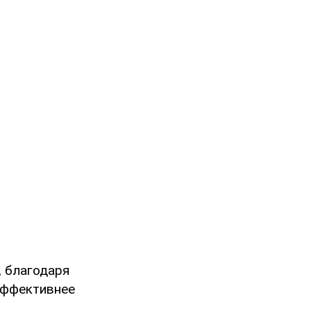
, благодаря
эффективнее