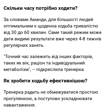
Скільки часу потрібно ходити?
За словами Аманди, для більшості людей
оптимальним є щоденна ходьба тривалістю
від 30 до 60 хвилин. Саме такий режим може
дати видимі результати вже через 4-8 тижнів
регулярних занять.
"Точний час залежить від інших факторів,
таких як вік, раціон та індивідуальний
метаболізм", – підкреслила тренерка.
Як зробити ходьбу ефективнішою?
Тренерка радить не обмежуватися простою
прогулянкою, а поступово ускладнювати
навантаження.