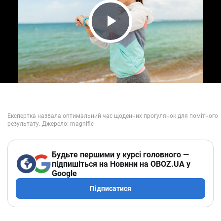
Play Video
Будьте першими у курсі головного —
підпишіться на Новини на OBOZ.UA у
Google
Підписатися