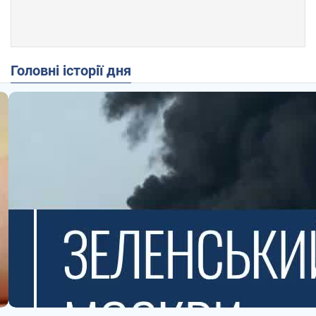
Головні історії дня