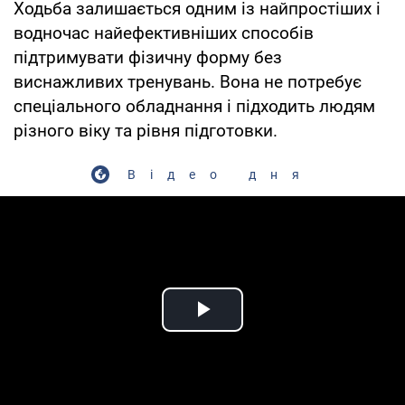
Ходьба залишається одним із найпростіших і
водночас найефективніших способів
підтримувати фізичну форму без
виснажливих тренувань. Вона не потребує
спеціального обладнання і підходить людям
різного віку та рівня підготовки.
Відео дня
Play Video