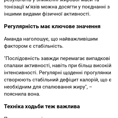
тонізації м’язів можна досягти у поєднанні з
іншими видами фізичної активності.
Регулярність має ключове значення
Аманда наголошує, що найважливішим
фактором є стабільність.
"Послідовність завжди перемагає випадкові
спалахи активності, навіть при більш високій
інтенсивності. Регулярні щоденні прогулянки
створюють стабільний дефіцит калорій, що є
необхідним для спалювання жиру", –
пояснила вона.
Техніка ходьби теж важлива