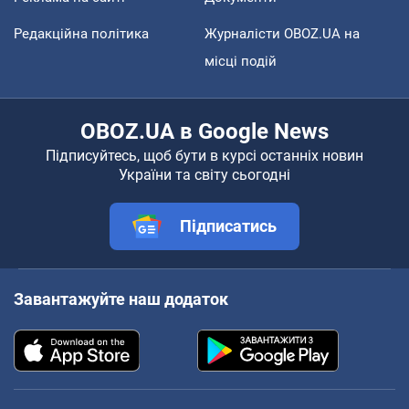
Редакційна політика
Журналісти OBOZ.UA на
місці подій
OBOZ.UA в Google News
Підписуйтесь, щоб бути в курсі останніх новин
України та світу сьогодні
Підписатись
Завантажуйте наш додаток