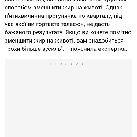
способом зменшити жир на животі. Однак
п'ятихвилинна прогулянка по кварталу, під
час якої ви гортаєте телефон, не дасть
бажаного результату. Якщо ви хочете помітно
зменшити жир на животі, вам знадобиться
трохи більше зусиль", – пояснила експертка.