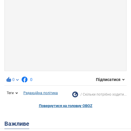
0
0
Підписатися
Теги
Редакційна політика
Скільки потрібно ходити...
Повернутися на головну OBOZ
Важливе